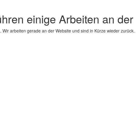
ühren einige Arbeiten an der
 Wir arbeiten gerade an der Website und sind in Kürze wieder zurück.