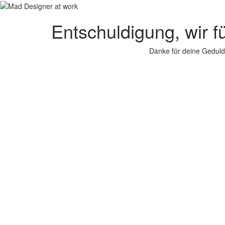
Entschuldigung, wir f
Danke für deine Geduld.