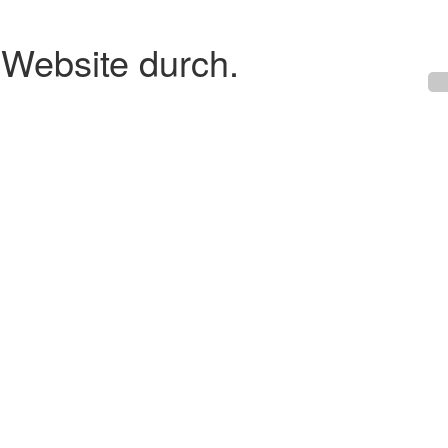
 Website durch.