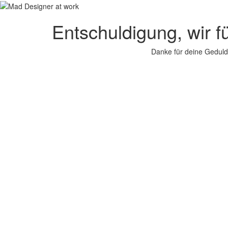
Entschuldigung, wir f
Danke für deine Geduld.