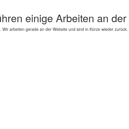
ühren einige Arbeiten an der
 Wir arbeiten gerade an der Website und sind in Kürze wieder zurück.