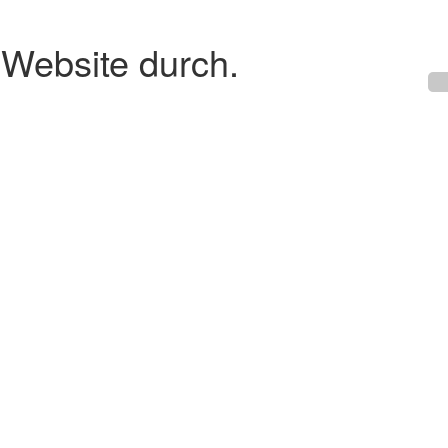
 Website durch.