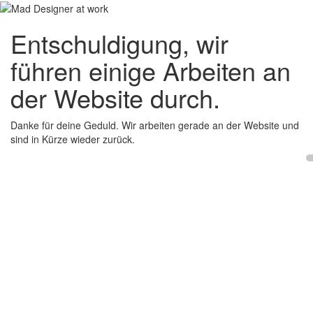
Entschuldigung, wir
führen einige Arbeiten an
der Website durch.
Danke für deine Geduld. Wir arbeiten gerade an der Website und
sind in Kürze wieder zurück.