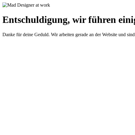
Entschuldigung, wir führen eini
Danke für deine Geduld. Wir arbeiten gerade an der Website und sind