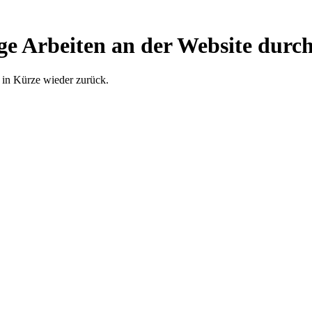
ge Arbeiten an der Website durch
 in Kürze wieder zurück.