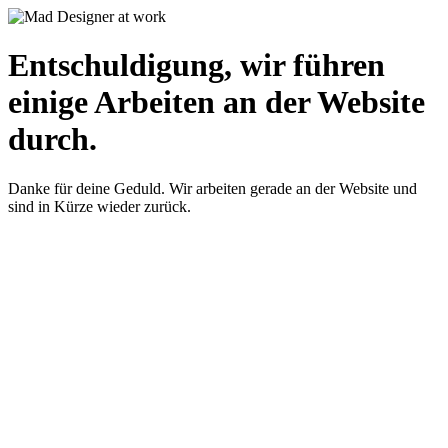
Entschuldigung, wir führen
einige Arbeiten an der Website
durch.
Danke für deine Geduld. Wir arbeiten gerade an der Website und
sind in Kürze wieder zurück.