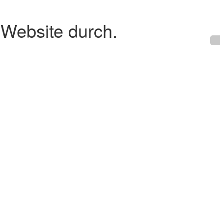
 Website durch.