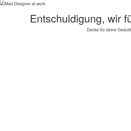
Entschuldigung, wir f
Danke für deine Geduld.