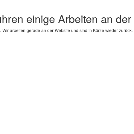
ühren einige Arbeiten an der
 Wir arbeiten gerade an der Website und sind in Kürze wieder zurück.