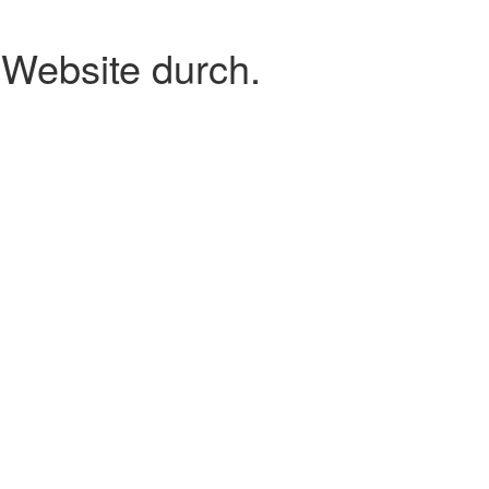
 Website durch.