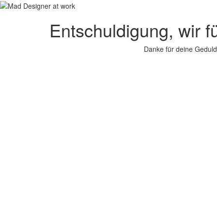
Entschuldigung, wir f
Danke für deine Geduld.