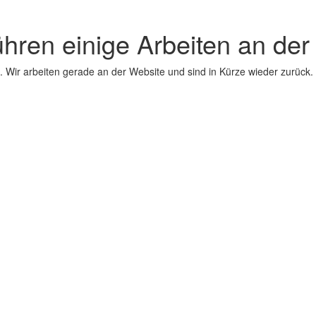
ühren einige Arbeiten an der
 Wir arbeiten gerade an der Website und sind in Kürze wieder zurück.