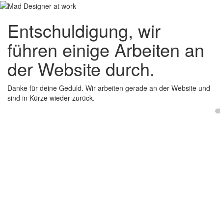
Entschuldigung, wir
führen einige Arbeiten an
der Website durch.
Danke für deine Geduld. Wir arbeiten gerade an der Website und
sind in Kürze wieder zurück.