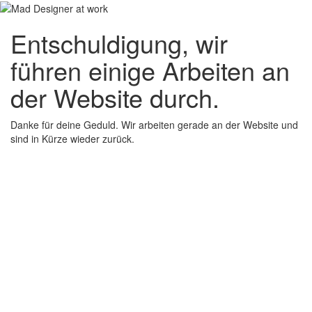
Entschuldigung, wir
führen einige Arbeiten an
der Website durch.
Danke für deine Geduld. Wir arbeiten gerade an der Website und
sind in Kürze wieder zurück.