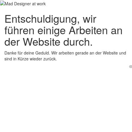
Entschuldigung, wir
führen einige Arbeiten an
der Website durch.
Danke für deine Geduld. Wir arbeiten gerade an der Website und
sind in Kürze wieder zurück.