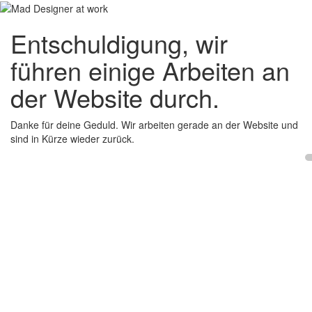
Entschuldigung, wir
führen einige Arbeiten an
der Website durch.
Danke für deine Geduld. Wir arbeiten gerade an der Website und
sind in Kürze wieder zurück.